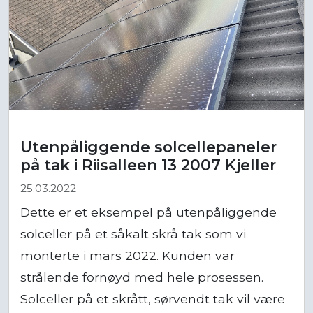
Utenpåliggende solcellepaneler
på tak i Riisalleen 13 2007 Kjeller
25.03.2022
Dette er et eksempel på utenpåliggende
solceller på et såkalt skrå tak som vi
monterte i mars 2022. Kunden var
strålende fornøyd med hele prosessen.
Solceller på et skrått, sørvendt tak vil være