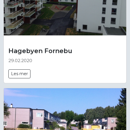
Hagebyen Fornebu
29.02.2020
Les mer