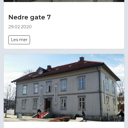
Nedre gate 7
29.02.2020
Les mer