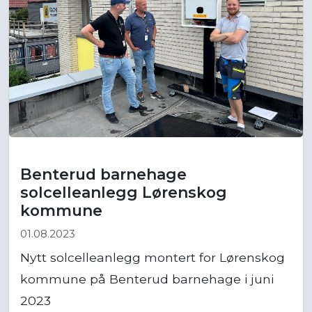
Benterud barnehage
solcelleanlegg Lørenskog
kommune
01.08.2023
Nytt solcelleanlegg montert for Lørenskog
kommune på Benterud barnehage i juni
2023