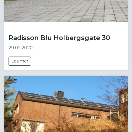
Radisson Blu Holbergsgate 30
29.02.2020
Les mer