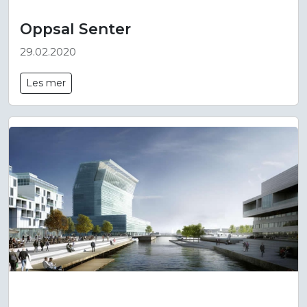
Oppsal Senter
29.02.2020
Les mer