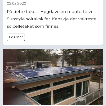
02.03.2020
På dette taket i Høgdaveien monterte vi
Sunstyle soltakskifer. Kanskje det vakreste
solcelletaket som finnes.
Les mer