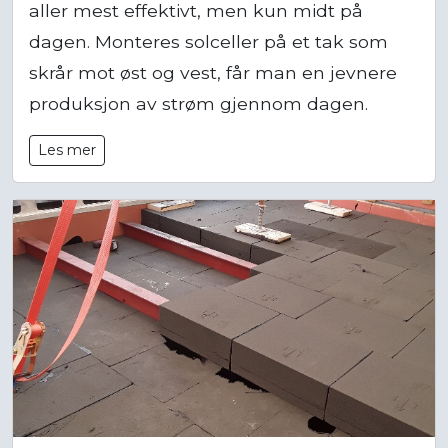
aller mest effektivt, men kun midt på
dagen. Monteres solceller på et tak som
skrår mot øst og vest, får man en jevnere
produksjon av strøm gjennom dagen.
Les mer