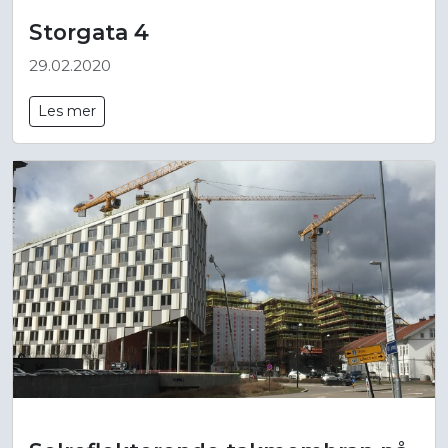
Storgata 4
29.02.2020
Les mer