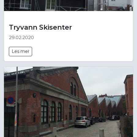
Tryvann Skisenter
29.02.2020
Les mer