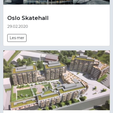
Oslo Skatehall
29.02.2020
Les mer