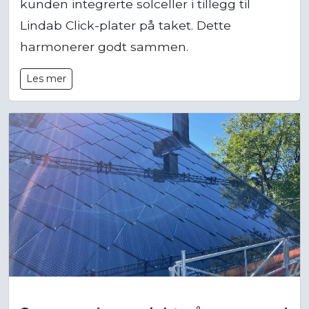
kunden integrerte solceller i tillegg til
Lindab Click-plater på taket. Dette
harmonerer godt sammen.
Les mer