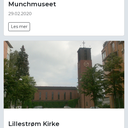
Munchmuseet
29.02.2020
Les mer
Lillestrøm Kirke