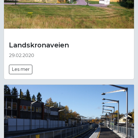
Landskronaveien
29.02.2020
Les mer