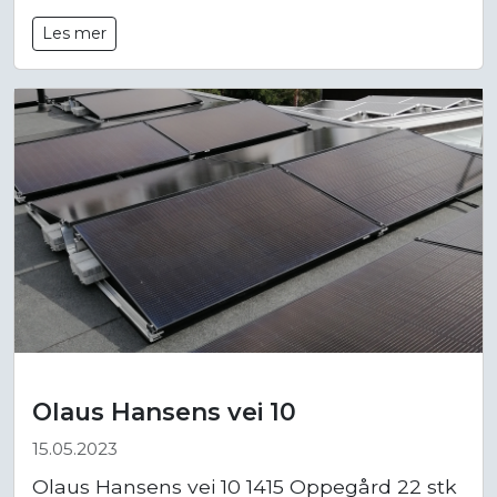
Les mer
Olaus Hansens vei 10
15.05.2023
Olaus Hansens vei 10 1415 Oppegård 22 stk