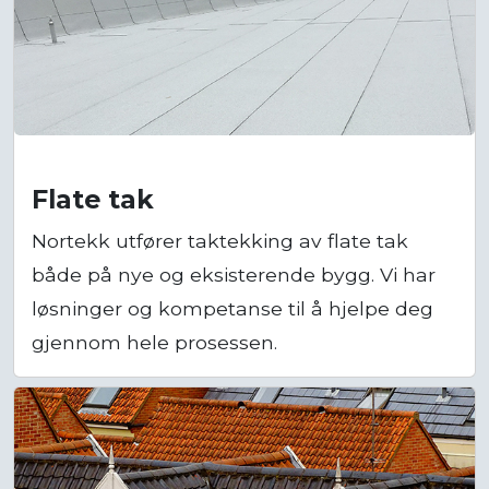
Flate tak
Nortekk utfører taktekking av flate tak
både på nye og eksisterende bygg. Vi har
løsninger og kompetanse til å hjelpe deg
gjennom hele prosessen.