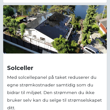
Solceller
Med solcellepanel på taket reduserer du
egne strømkostnader samtidig som du
bidrar til miljøet. Den strømmen du ikke
bruker selv kan du selge til strømselskapet
ditt.