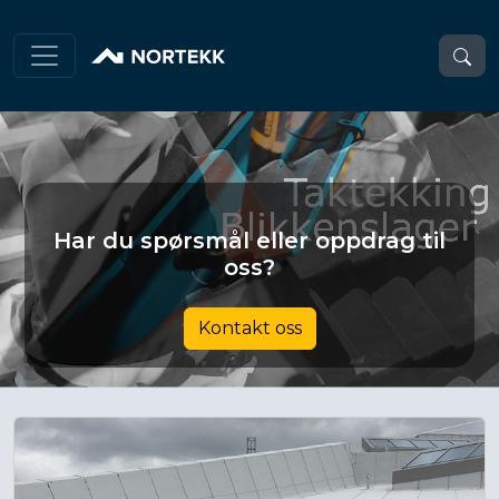
Har du spørsmål eller oppdrag til
oss?
Kontakt oss