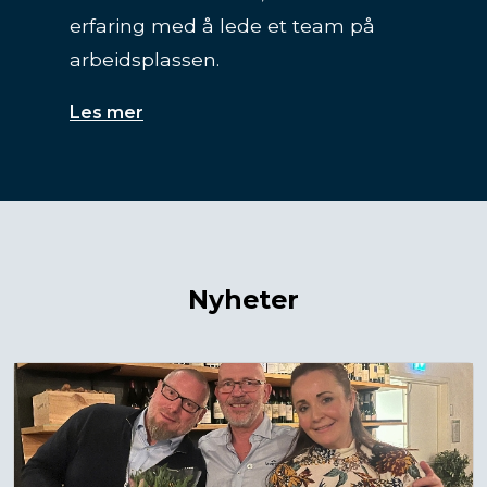
arbeidsplassen.
Les mer
Nyheter