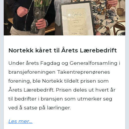
Nortekk kåret til Årets Lærebedrift
Under årets Fagdag og Generalforsamling i
bransjeforeningen Takentreprenørenes
forening, ble Nortekk tildelt prisen som
Årets Lærebedrift. Prisen deles ut hvert år
til bedrifter i bransjen som utmerker seg
ved å satse på lærlinger.
Les mer...