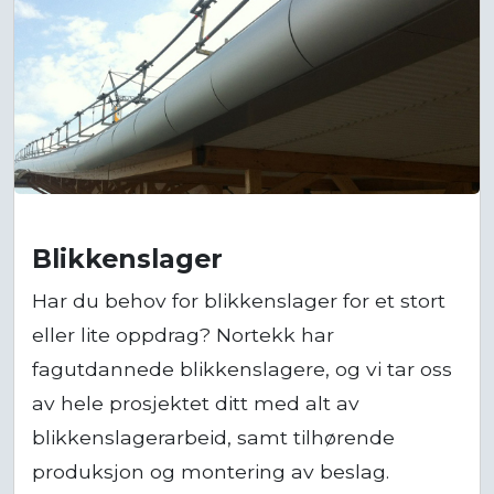
Blikkenslager
Har du behov for blikkenslager for et stort
eller lite oppdrag? Nortekk har
fagutdannede blikkenslagere, og vi tar oss
av hele prosjektet ditt med alt av
blikkenslagerarbeid, samt tilhørende
produksjon og montering av beslag.