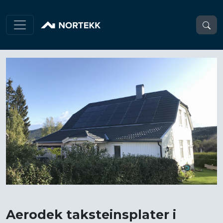
Aerodek taksteinsplater i