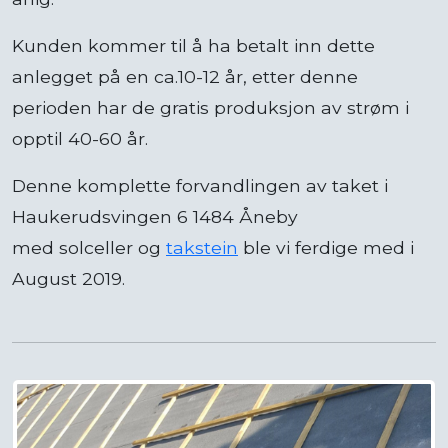
Kunden kommer til å ha betalt inn dette
anlegget på en ca.10-12 år, etter denne
perioden har de gratis produksjon av strøm i
opptil 40-60 år.
Denne komplette forvandlingen av taket i
Haukerudsvingen 6 1484 Åneby
med solceller og
takstein
ble vi ferdige med i
August 2019.