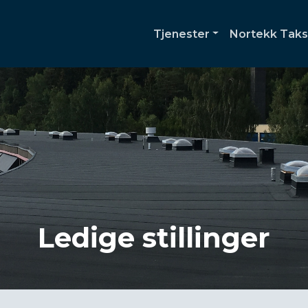
Tjenester
Nortekk Taks
Ledige stillinger