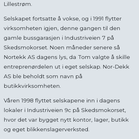
Lillestrøm.
Selskapet fortsatte å vokse, og i 1991 flytter
virksomheten igjen, denne gangen til den
gamle bussgarasjen i Industriveien 7 på
Skedsmokorset. Noen måneder senere så
Nortekk AS dagens lys, da Tom valgte å skille
entreprenørdelen ut i eget selskap. Nor-Dekk
AS ble beholdt som navn på
butikkvirksomheten.
Våren 1998 flyttet selskapene inn i dagens
lokaler i Industriveien 9c på Skedsmokorset,
hvor det var bygget nytt kontor, lager, butikk
og eget blikkenslagerverksted.